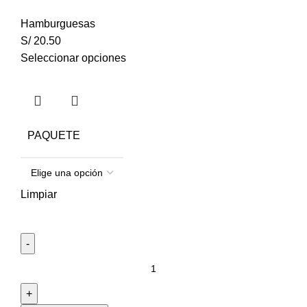
Hamburguesas
S/
20.50
Seleccionar opciones
PAQUETE
Limpiar