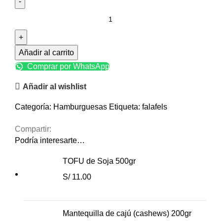
Añadir al carrito
Comprar por WhatsApp
Añadir al wishlist
Categoría:
Hamburguesas
Etiqueta:
falafels
Compartir:
Podría interesarte…
TOFU de Soja 500gr
S/
11.00
Mantequilla de cajú (cashews) 200gr