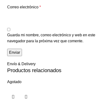
Correo electrónico
*
Guarda mi nombre, correo electrónico y web en este
navegador para la próxima vez que comente.
Envío & Delivery
Productos relacionados
Agotado