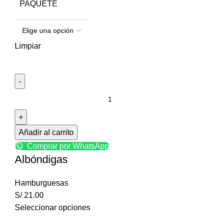
PAQUETE
Limpiar
Añadir al carrito
Comprar por WhatsApp
Albóndigas
Hamburguesas
S/
21.00
Seleccionar opciones