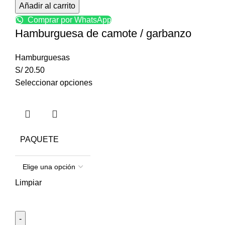
Añadir al carrito
Comprar por WhatsApp
Hamburguesa de camote / garbanzo
Hamburguesas
S/
20.50
Seleccionar opciones
PAQUETE
Limpiar