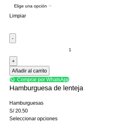
Limpiar
Añadir al carrito
Comprar por WhatsApp
Hamburguesa de lenteja
Hamburguesas
S/
20.50
Seleccionar opciones