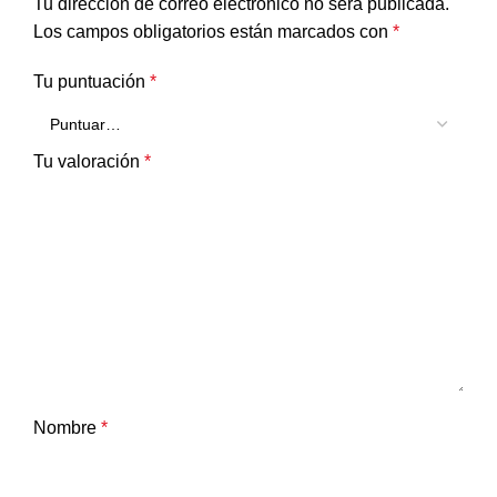
Tu dirección de correo electrónico no será publicada.
Los campos obligatorios están marcados con
*
Tu puntuación
*
Tu valoración
*
Nombre
*