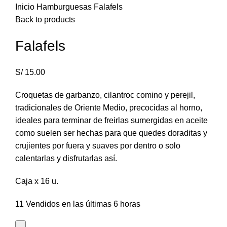
Inicio
Hamburguesas
Falafels
Back to products
Falafels
S/
15.00
Croquetas de garbanzo, cilantroc comino y perejil,
tradicionales de Oriente Medio, precocidas al horno,
ideales para terminar de freirlas sumergidas en aceite
como suelen ser hechas para que quedes doraditas y
crujientes por fuera y suaves por dentro o solo
calentarlas y disfrutarlas así.
Caja x 16 u.
11
Vendidos en las últimas 6 horas