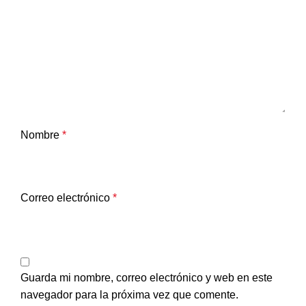
Nombre
*
Correo electrónico
*
Guarda mi nombre, correo electrónico y web en este
navegador para la próxima vez que comente.