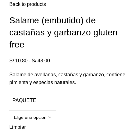
Back to products
Salame (embutido) de
castañas y garbanzo gluten
free
S/
10.80
-
S/
48.00
Salame de avellanas, castañas y garbanzo, contiene
pimienta y especias naturales.
PAQUETE
Limpiar