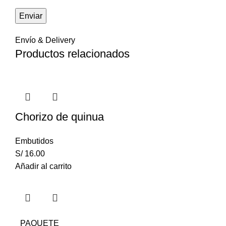
Envío & Delivery
Productos relacionados
Chorizo de quinua
Embutidos
S/
16.00
Añadir al carrito
PAQUETE