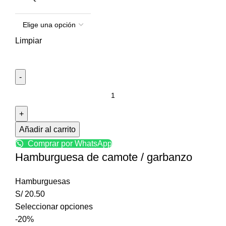
Limpiar
Añadir al carrito
Comprar por WhatsApp
Hamburguesa de camote / garbanzo
Hamburguesas
S/
20.50
Seleccionar opciones
-20%