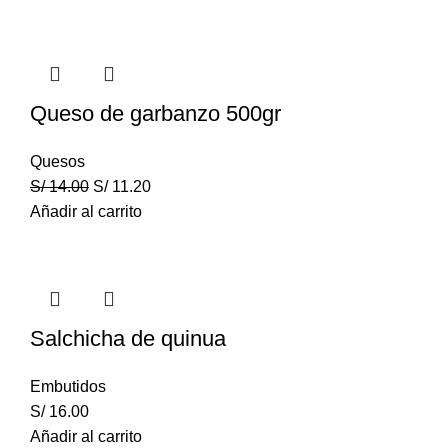
Queso de garbanzo 500gr
Quesos
S/
14.00
S/
11.20
Añadir al carrito
Salchicha de quinua
Embutidos
S/
16.00
Añadir al carrito