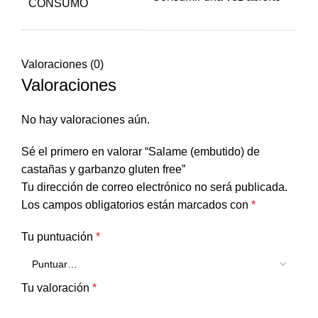
CONSUMO
Valoraciones (0)
Valoraciones
No hay valoraciones aún.
Sé el primero en valorar “Salame (embutido) de
castañas y garbanzo gluten free”
Tu dirección de correo electrónico no será publicada.
Los campos obligatorios están marcados con
*
Tu puntuación
*
Tu valoración
*