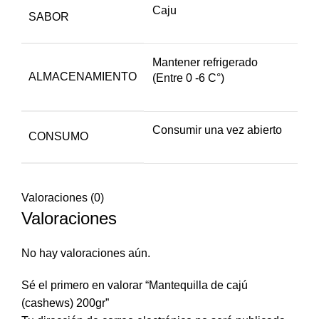
Caju
SABOR
Mantener refrigerado
ALMACENAMIENTO
(Entre 0 -6 C°)
Consumir una vez abierto
CONSUMO
Valoraciones (0)
Valoraciones
No hay valoraciones aún.
Sé el primero en valorar “Mantequilla de cajú
(cashews) 200gr”