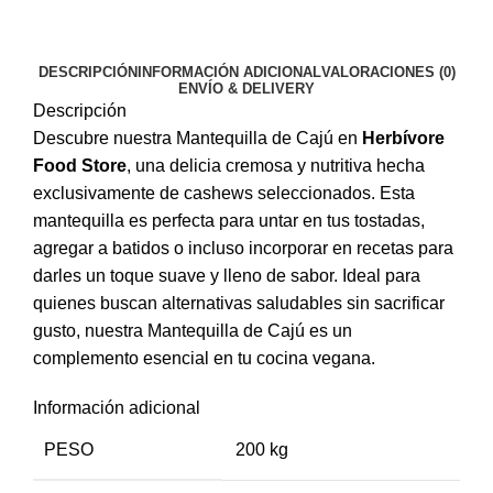
DESCRIPCIÓN
INFORMACIÓN ADICIONAL
VALORACIONES (0)
ENVÍO & DELIVERY
Descripción
Descubre nuestra Mantequilla de Cajú en
Herbívore
Food Store
, una delicia cremosa y nutritiva hecha
exclusivamente de cashews seleccionados. Esta
mantequilla es perfecta para untar en tus tostadas,
agregar a batidos o incluso incorporar en recetas para
darles un toque suave y lleno de sabor. Ideal para
quienes buscan alternativas saludables sin sacrificar
gusto, nuestra Mantequilla de Cajú es un
complemento esencial en tu cocina vegana.
Información adicional
PESO
200 kg