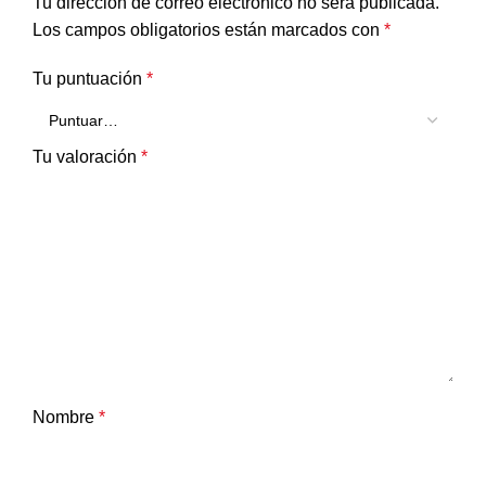
Tu dirección de correo electrónico no será publicada.
Los campos obligatorios están marcados con
*
Tu puntuación
*
Tu valoración
*
Nombre
*