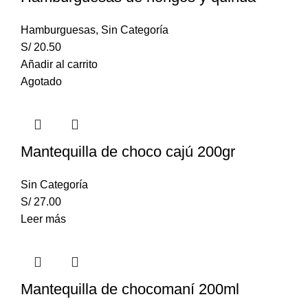
Hamburguesas
,
Sin Categoría
S/
20.50
Añadir al carrito
Agotado
Mantequilla de choco cajú 200gr
Sin Categoría
S/
27.00
Leer más
Mantequilla de chocomaní 200ml