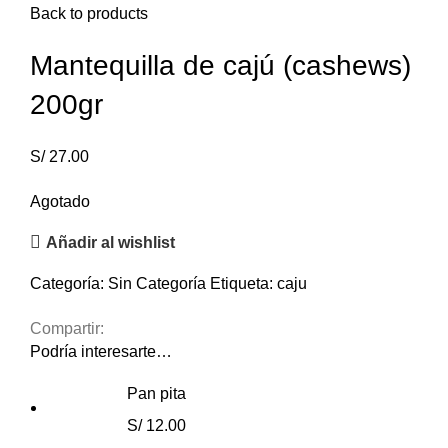
Back to products
Mantequilla de cajú (cashews)
200gr
S/
27.00
Agotado
Añadir al wishlist
Categoría:
Sin Categoría
Etiqueta:
caju
Compartir:
Podría interesarte…
Pan pita
S/
12.00