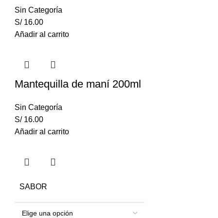
Sin Categoría
S/
16.00
Añadir al carrito
Mantequilla de maní 200ml
Sin Categoría
S/
16.00
Añadir al carrito
SABOR