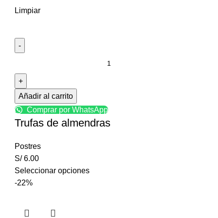
Limpiar
Añadir al carrito
Comprar por WhatsApp
Trufas de almendras
Postres
S/
6.00
Seleccionar opciones
-22%