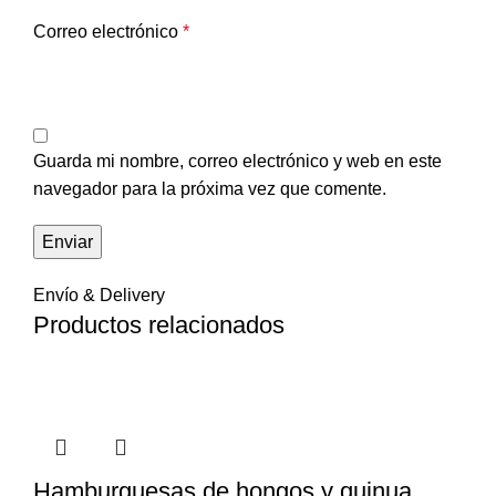
Correo electrónico
*
Guarda mi nombre, correo electrónico y web en este
navegador para la próxima vez que comente.
Envío & Delivery
Productos relacionados
Hamburguesas de hongos y quinua