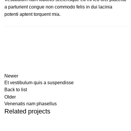
a parturient congue non commodo felis in dui lacinia
potenti aptent torquent mia.
Newer
Et vestibulum quis a suspendisse
Back to list
Older
Venenatis nam phasellus
Related projects