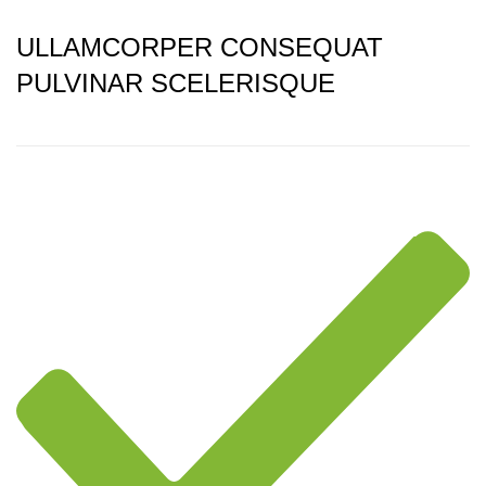
ULLAMCORPER CONSEQUAT
PULVINAR SCELERISQUE