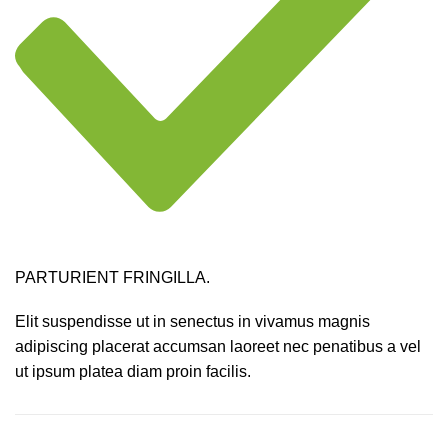
PARTURIENT FRINGILLA.
Elit suspendisse ut in senectus in vivamus magnis
adipiscing placerat accumsan laoreet nec penatibus a vel
ut ipsum platea diam proin facilis.