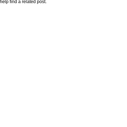
elp find a related post.