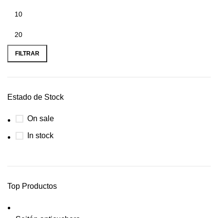
FILTRAR
Estado de Stock
On sale
In stock
Top Productos