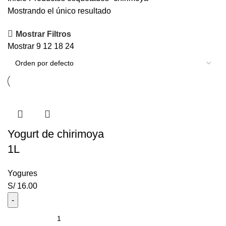
Mostrando el único resultado
Mostrar Filtros
Mostrar
9
12
18
24
Yogurt de chirimoya
1L
Yogures
S/
16.00